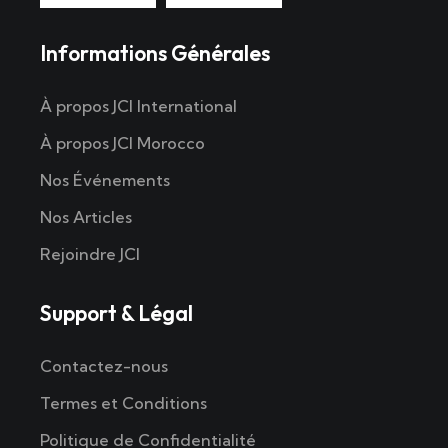
Informations Générales
À propos JCI International
À propos JCI Morocco
Nos Événements
Nos Articles
Rejoindre JCI
Support & Légal
Contactez-nous
Termes et Conditions
Politique de Confidentialité