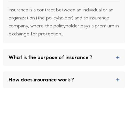
Insurance is a contract between an individual or an
organization (the policyholder) and an insurance
company, where the policyholder pays a premium in
exchange for protection..
What is the purpose of insurance ?
How does insurance work ?