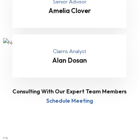
Senior Advisor
Amelia Clover
Claims Analyst
Alan Dosan
Consulting With Our Expert Team Members
Schedule Meeting