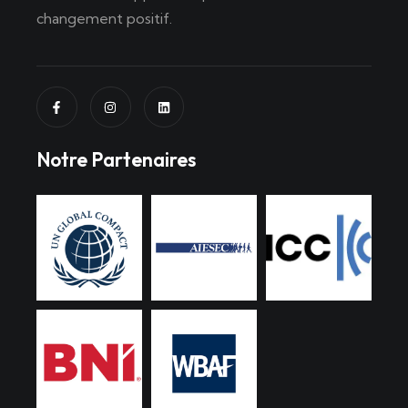
changement positif.
Notre Partenaires