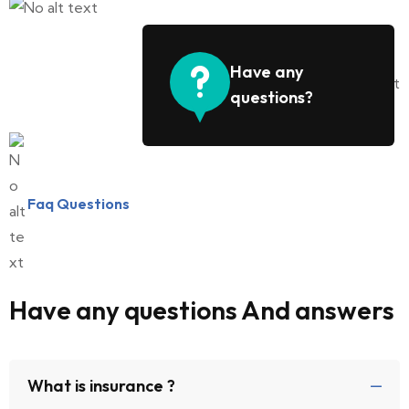
Have any
questions?
Faq Questions
Have any questions And answers
What is insurance ?