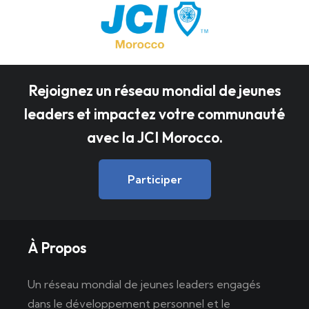
Rejoignez un réseau mondial de jeunes
leaders et impactez votre communauté
avec la JCI Morocco.
Participer
À Propos
Un réseau mondial de jeunes leaders engagés
dans le développement personnel et le