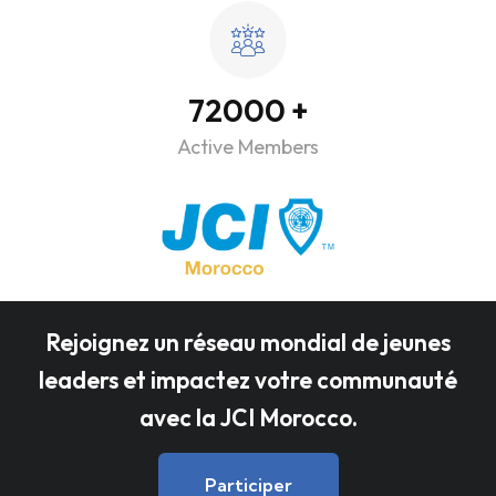
100000
+
Active Members
Rejoignez un réseau mondial de jeunes
leaders et impactez votre communauté
avec la JCI Morocco.
Participer