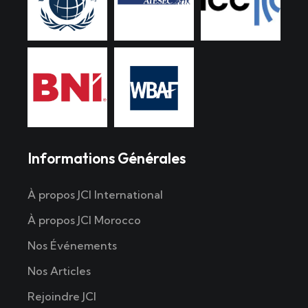
Informations Générales
À propos JCI International
À propos JCI Morocco
Nos Événements
Nos Articles
Rejoindre JCI