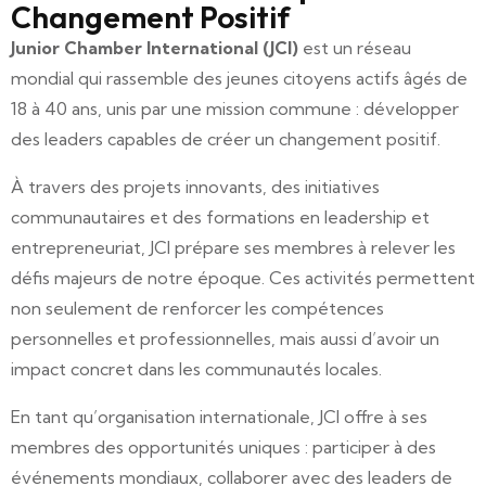
Changement Positif
Junior Chamber International (JCI)
est un réseau
mondial qui rassemble des jeunes citoyens actifs âgés de
18 à 40 ans, unis par une mission commune : développer
des leaders capables de créer un changement positif.
À travers des projets innovants, des initiatives
communautaires et des formations en leadership et
entrepreneuriat, JCI prépare ses membres à relever les
défis majeurs de notre époque. Ces activités permettent
non seulement de renforcer les compétences
personnelles et professionnelles, mais aussi d’avoir un
impact concret dans les communautés locales.
En tant qu’organisation internationale, JCI offre à ses
membres des opportunités uniques : participer à des
événements mondiaux, collaborer avec des leaders de