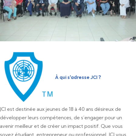
À qui s'adresse JCI ?
JCI est destinée aux jeunes de 18 à 40 ans désireux de
développer leurs compétences, de s’engager pour un
avenir meilleur et de créer un impact positif. Que vous
soyez étudiant, entrepreneur ou professionnel, JCI vous