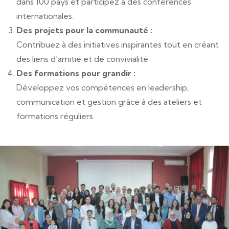
dans 100 pays et participez à des conférences
internationales.
Des projets pour la communauté :
Contribuez à des initiatives inspirantes tout en créant
des liens d’amitié et de convivialité.
Des formations pour grandir :
Développez vos compétences en leadership,
communication et gestion grâce à des ateliers et
formations réguliers.