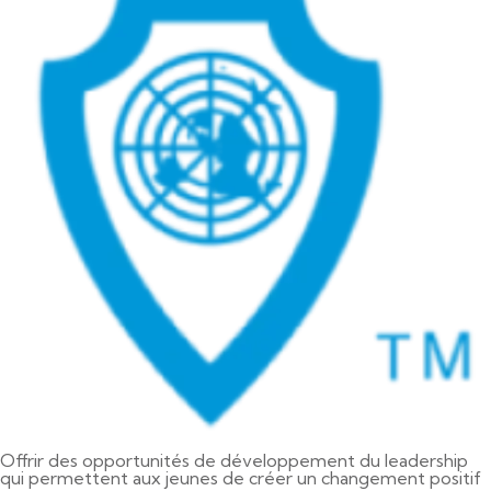
Offrir des opportunités de développement du leadership
qui permettent aux jeunes de créer un changement positif