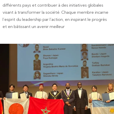
différents pays et contribuer à des initiatives globales
visant à transformer la société. Chaque membre incarne
l’esprit du leadership par l’action, en inspirant le progrès
et en bâtissant un avenir meilleur