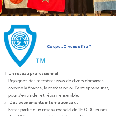
Ce que JCI vous offre ?
Un réseau professionnel :
Rejoignez des membres issus de divers domaines
comme la finance, le marketing ou l’entrepreneuriat,
pour s’entraider et réussir ensemble.
Des événements internationaux :
Faites partie d’un réseau mondial de 150 000 jeunes