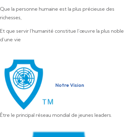
Que la personne humaine est la plus précieuse des
richesses,
Et que servir l’humanité constitue l’œuvre la plus noble
d’une vie
Notre Vision
Être le principal réseau mondial de jeunes leaders.