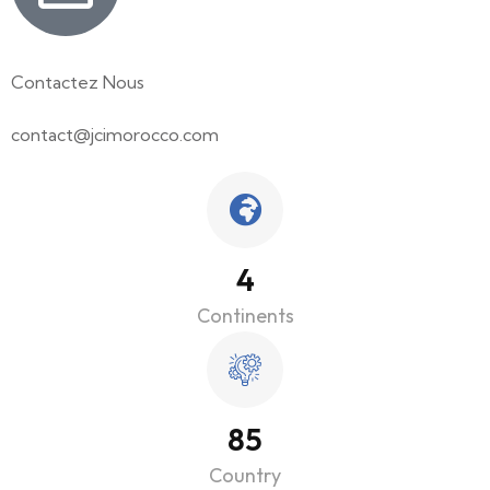
Contactez Nous
contact@jcimorocco.com
5
Continents
118
Country