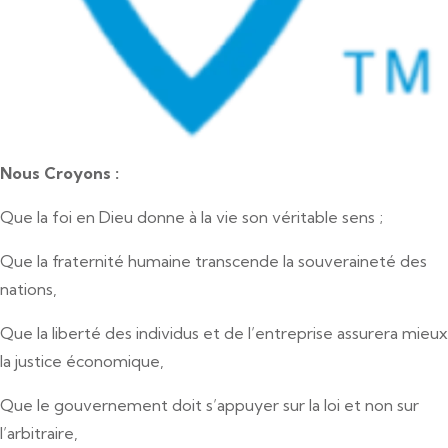
Nous Croyons :
Que la foi en Dieu donne à la vie son véritable sens ;
Que la fraternité humaine transcende la souveraineté des
nations,
Que la liberté des individus et de l’entreprise assurera mieux
la justice économique,
Que le gouvernement doit s’appuyer sur la loi et non sur
l’arbitraire,