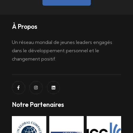
À Propos
Un réseau mondial de jeunes leaders engagés
dans le développement personnel et le
changement positif.
Notre Partenaires